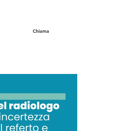
Chiama