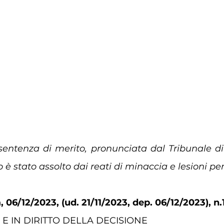
ntenza di merito, pronunciata dal Tribunale di
 è stato assolto dai reati di minaccia e lesioni per
 06/12/2023, (ud. 21/11/2023, dep. 06/12/2023), n.
 E IN DIRITTO DELLA DECISIONE