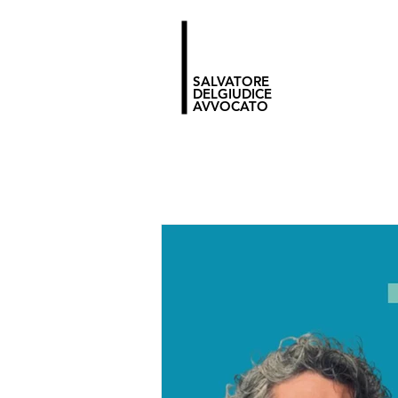
SALVATORE
DELGIUDICE
AVVOCATO