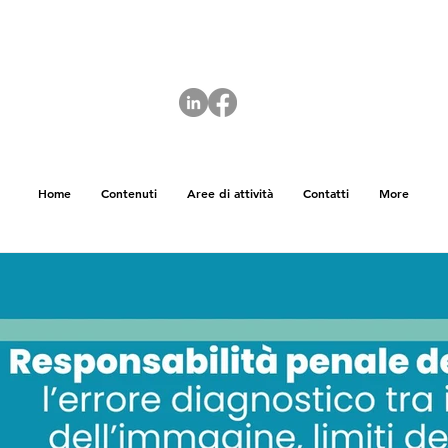
Home
Contenuti
Aree di attività
Contatti
More