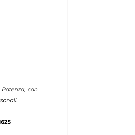
 Potenza, con 
sonali.
1625