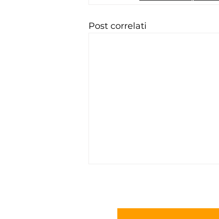
Post correlati