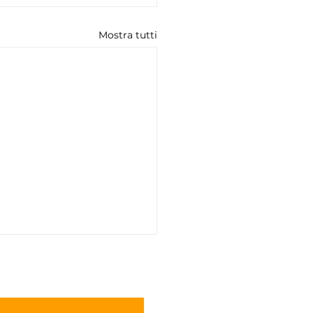
Mostra tutti