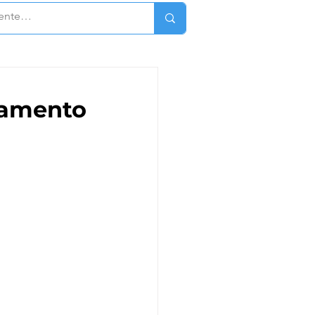
gamento