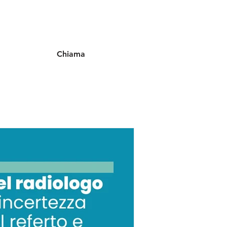
Chiama