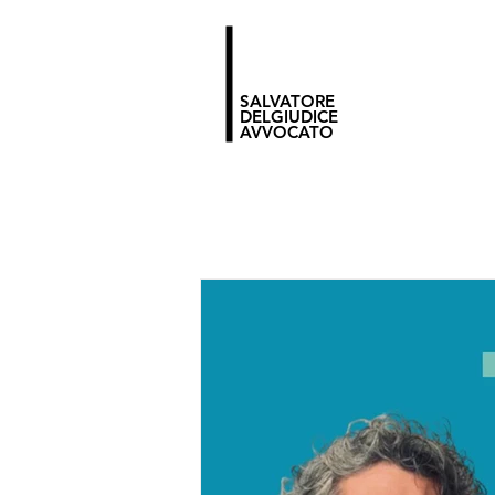
SALVATORE
DELGIUDICE
AVVOCATO