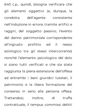
640 c.p., quindi, bisogna verificare che 
gli elementi oggettivi (e, dunque, la 
condotta dell'agente consistente 
nell'induzione in errore, tramite artifici e 
raggiri, del soggetto passivo; l'evento 
del danno patrimoniale corrispondente 
all'ingiusto profitto ed il nesso 
eziologico tra gli stessi intercorrente) 
nonché l'elemento psicologico del dolo 
si siano tutti verificati e che sia stata 
raggiunta la piena estensione dell'offesa 
ad entrambi i beni giuridici tutelati, il 
patrimonio e la libera formazione del 
consenso in seno alla persona offesa. 
Trattandosi, inoltre, di truffa 
contrattuale, il tempus commissi delitti 