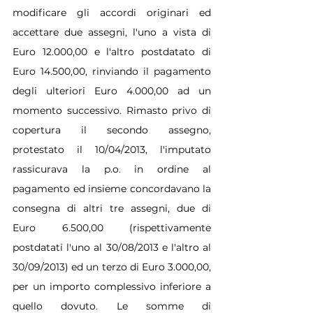
modificare gli accordi originari ed 
accettare due assegni, l'uno a vista di 
Euro 12.000,00 e l'altro postdatato di 
Euro 14.500,00, rinviando il pagamento 
degli ulteriori Euro 4.000,00 ad un 
momento successivo. Rimasto privo di 
copertura il secondo assegno, 
protestato il 10/04/2013, l'imputato 
rassicurava la p.o. in ordine al 
pagamento ed insieme concordavano la 
consegna di altri tre assegni, due di 
Euro 6.500,00 (rispettivamente 
postdatati l'uno al 30/08/2013 e l'altro al 
30/09/2013) ed un terzo di Euro 3.000,00, 
per un importo complessivo inferiore a 
quello dovuto. Le somme di 