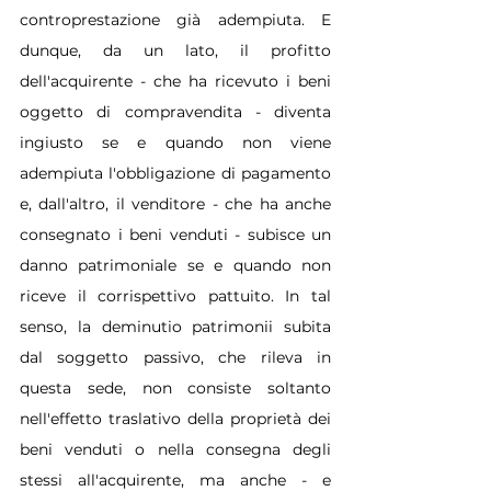
controprestazione già adempiuta. E 
dunque, da un lato, il profitto 
dell'acquirente - che ha ricevuto i beni 
oggetto di compravendita - diventa 
ingiusto se e quando non viene 
adempiuta l'obbligazione di pagamento 
e, dall'altro, il venditore - che ha anche 
consegnato i beni venduti - subisce un 
danno patrimoniale se e quando non 
riceve il corrispettivo pattuito. In tal 
senso, la deminutio patrimonii subita 
dal soggetto passivo, che rileva in 
questa sede, non consiste soltanto 
nell'effetto traslativo della proprietà dei 
beni venduti o nella consegna degli 
stessi all'acquirente, ma anche - e 