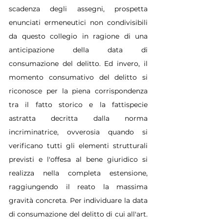
scadenza degli assegni, prospetta 
enunciati ermeneutici non condivisibili 
da questo collegio in ragione di una 
anticipazione della data di 
consumazione del delitto. Ed invero, il 
momento consumativo del delitto si 
riconosce per la piena corrispondenza 
tra il fatto storico e la fattispecie 
astratta decritta dalla norma 
incriminatrice, ovverosia quando si 
verificano tutti gli elementi strutturali 
previsti e l'offesa al bene giuridico si 
realizza nella completa estensione, 
raggiungendo il reato la massima 
gravità concreta. Per individuare la data 
di consumazione del delitto di cui all'art. 