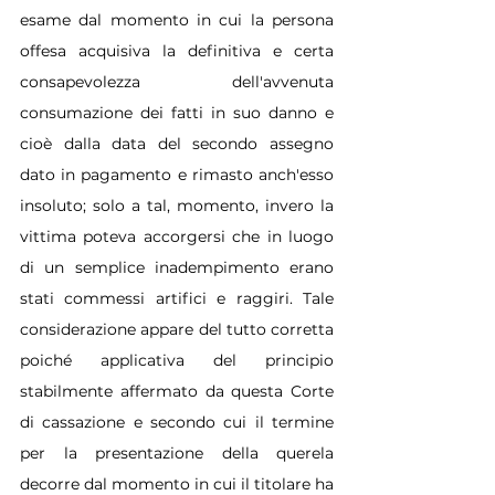
esame dal momento in cui la persona 
offesa acquisiva la definitiva e certa 
consapevolezza dell'avvenuta 
consumazione dei fatti in suo danno e 
cioè dalla data del secondo assegno 
dato in pagamento e rimasto anch'esso 
insoluto; solo a tal, momento, invero la 
vittima poteva accorgersi che in luogo 
di un semplice inadempimento erano 
stati commessi artifici e raggiri. Tale 
considerazione appare del tutto corretta 
poiché applicativa del principio 
stabilmente affermato da questa Corte 
di cassazione e secondo cui il termine 
per la presentazione della querela 
decorre dal momento in cui il titolare ha 