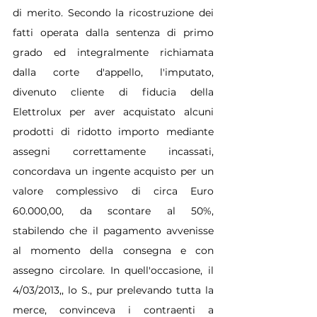
di merito. Secondo la ricostruzione dei 
fatti operata dalla sentenza di primo 
grado ed integralmente richiamata 
dalla corte d'appello, l'imputato, 
divenuto cliente di fiducia della 
Elettrolux per aver acquistato alcuni 
prodotti di ridotto importo mediante 
assegni correttamente incassati, 
concordava un ingente acquisto per un 
valore complessivo di circa Euro 
60.000,00, da scontare al 50%, 
stabilendo che il pagamento avvenisse 
al momento della consegna e con 
assegno circolare. In quell'occasione, il 
4/03/2013,, lo S., pur prelevando tutta la 
merce, convinceva i contraenti a 