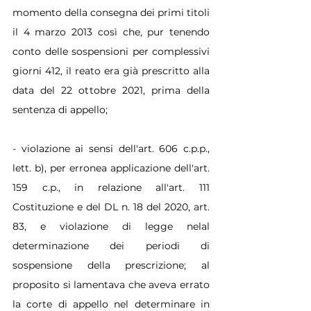
momento della consegna dei primi titoli 
il 4 marzo 2013 così che, pur tenendo 
conto delle sospensioni per complessivi 
giorni 412, il reato era già prescritto alla 
data del 22 ottobre 2021, prima della 
sentenza di appello;
- violazione ai sensi dell'art. 606 c.p.p., 
lett. b), per erronea applicazione dell'art. 
159 c.p., in relazione all'art. 111 
Costituzione e del DL n. 18 del 2020, art. 
83, e violazione di legge nelal 
determinazione dei periodi di 
sospensione della prescrizione; al 
proposito si lamentava che aveva errato 
la corte di appello nel determinare in 