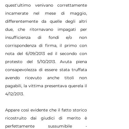
quest'ultimo venivano correttamente 
incamerate nel mese di maggio, 
differentemente da quelle degli altri 
due, che ritornavano impagati per 
insufficienza di fondi e/o non 
corrispondenza di firma, il primo con 
nota del 6/09/2013 ed il secondo con 
protesto del 5/10/2013. Avuta piena 
consapevolezza di essere stata truffata 
avendo ricevuto anche titoli non 
pagabili, la vittima presentava querela il 
4/12/2013.
Appare così evidente che il fatto storico 
ricostruito dai giudici di merito è 
perfettamente sussumibile - 