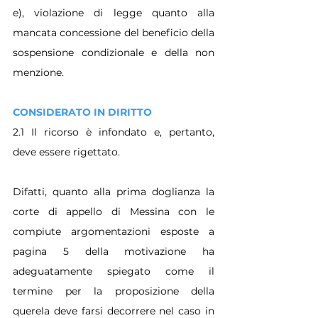
e), violazione di legge quanto alla 
mancata concessione del beneficio della 
sospensione condizionale e della non 
menzione.
CONSIDERATO IN DIRITTO
2.1 Il ricorso è infondato e, pertanto, 
deve essere rigettato.
Difatti, quanto alla prima doglianza la 
corte di appello di Messina con le 
compiute argomentazioni esposte a 
pagina 5 della motivazione ha 
adeguatamente spiegato come il 
termine per la proposizione della 
querela deve farsi decorrere nel caso in 