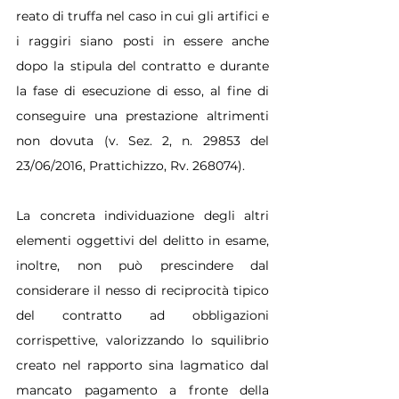
reato di truffa nel caso in cui gli artifici e 
i raggiri siano posti in essere anche 
dopo la stipula del contratto e durante 
la fase di esecuzione di esso, al fine di 
conseguire una prestazione altrimenti 
non dovuta (v. Sez. 2, n. 29853 del 
23/06/2016, Prattichizzo, Rv. 268074).
La concreta individuazione degli altri 
elementi oggettivi del delitto in esame, 
inoltre, non può prescindere dal 
considerare il nesso di reciprocità tipico 
del contratto ad obbligazioni 
corrispettive, valorizzando lo squilibrio 
creato nel rapporto sina lagmatico dal 
mancato pagamento a fronte della 