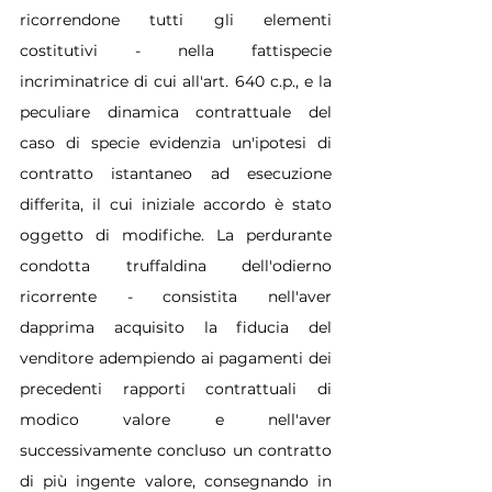
ricorrendone tutti gli elementi 
costitutivi - nella fattispecie 
incriminatrice di cui all'art. 640 c.p., e la 
peculiare dinamica contrattuale del 
caso di specie evidenzia un'ipotesi di 
contratto istantaneo ad esecuzione 
differita, il cui iniziale accordo è stato 
oggetto di modifiche. La perdurante 
condotta truffaldina dell'odierno 
ricorrente - consistita nell'aver 
dapprima acquisito la fiducia del 
venditore adempiendo ai pagamenti dei 
precedenti rapporti contrattuali di 
modico valore e nell'aver 
successivamente concluso un contratto 
di più ingente valore, consegnando in 