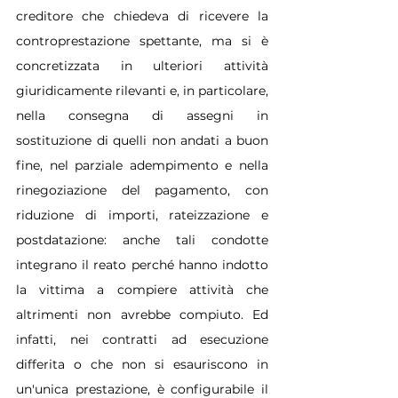
creditore che chiedeva di ricevere la 
controprestazione spettante, ma si è 
concretizzata in ulteriori attività 
giuridicamente rilevanti e, in particolare, 
nella consegna di assegni in 
sostituzione di quelli non andati a buon 
fine, nel parziale adempimento e nella 
rinegoziazione del pagamento, con 
riduzione di importi, rateizzazione e 
postdatazione: anche tali condotte 
integrano il reato perché hanno indotto 
la vittima a compiere attività che 
altrimenti non avrebbe compiuto. Ed 
infatti, nei contratti ad esecuzione 
differita o che non si esauriscono in 
un'unica prestazione, è configurabile il 