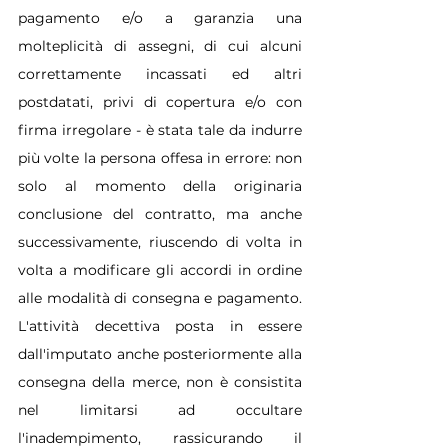
pagamento e/o a garanzia una 
molteplicità di assegni, di cui alcuni 
correttamente incassati ed altri 
postdatati, privi di copertura e/o con 
firma irregolare - è stata tale da indurre 
più volte la persona offesa in errore: non 
solo al momento della originaria 
conclusione del contratto, ma anche 
successivamente, riuscendo di volta in 
volta a modificare gli accordi in ordine 
alle modalità di consegna e pagamento. 
L'attività decettiva posta in essere 
dall'imputato anche posteriormente alla 
consegna della merce, non è consistita 
nel limitarsi ad occultare 
l'inadempimento, rassicurando il 