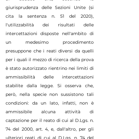
giurisprudenza delle Sezioni Unite (si 
cita la sentenza n. 51 del 2020), 
l'utilizzabilità dei risultati delle 
intercettazioni disposte nell'ambito di 
un medesimo procedimento 
presuppone che i reati diversi da quelli 
per i quali il mezzo di ricerca della prova 
è stato autorizzato rientrino nei limiti di 
ammissibilità delle intercettazioni 
stabilite dalla legge. Si osserva che, 
però, nella specie non sussistono tali 
condizioni: da un lato, infatti, non è 
ammissibile alcuna attività di 
captazione per il reato di cui al D.Lgs. n. 
74 del 2000, art. 4, e, dall'altro, per gli 
ulteriori reati di cui al D.Lgs. n. 74 del 