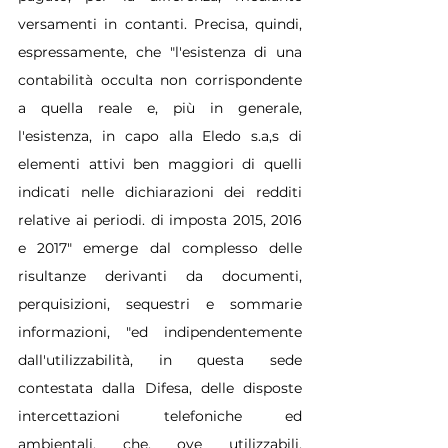
versamenti in contanti. Precisa, quindi, 
espressamente, che "l'esistenza di una 
contabilità occulta non corrispondente 
a quella reale e, più in generale, 
l'esistenza, in capo alla Eledo s.a,s di 
elementi attivi ben maggiori di quelli 
indicati nelle dichiarazioni dei redditi 
relative ai periodi. di imposta 2015, 2016 
e 2017" emerge dal complesso delle 
risultanze derivanti da documenti, 
perquisizioni, sequestri e sommarie 
informazioni, "ed indipendentemente 
dall'utilizzabilità, in questa sede 
contestata dalla Difesa, delle disposte 
intercettazioni telefoniche ed 
ambientali, che, ove utilizzabili, 