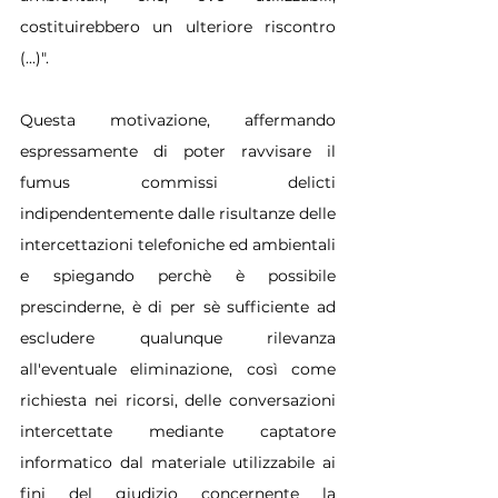
costituirebbero un ulteriore riscontro 
(...)".
Questa motivazione, affermando 
espressamente di poter ravvisare il 
fumus commissi delicti 
indipendentemente dalle risultanze delle 
intercettazioni telefoniche ed ambientali 
e spiegando perchè è possibile 
prescinderne, è di per sè sufficiente ad 
escludere qualunque rilevanza 
all'eventuale eliminazione, così come 
richiesta nei ricorsi, delle conversazioni 
intercettate mediante captatore 
informatico dal materiale utilizzabile ai 
fini del giudizio concernente la 