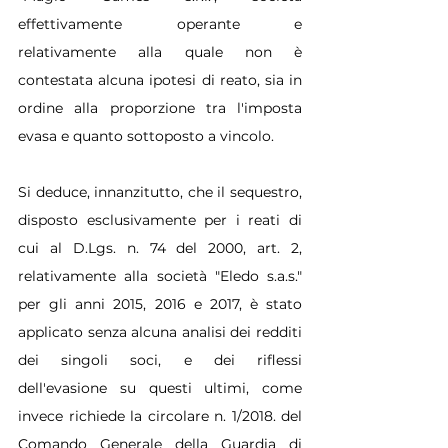
effettivamente operante e 
relativamente alla quale non è 
contestata alcuna ipotesi di reato, sia in 
ordine alla proporzione tra l'imposta 
evasa e quanto sottoposto a vincolo.
Si deduce, innanzitutto, che il sequestro, 
disposto esclusivamente per i reati di 
cui al D.Lgs. n. 74 del 2000, art. 2, 
relativamente alla società "Eledo s.a.s." 
per gli anni 2015, 2016 e 2017, è stato 
applicato senza alcuna analisi dei redditi 
dei singoli soci, e dei riflessi 
dell'evasione su questi ultimi, come 
invece richiede la circolare n. 1/2018. del 
Comando Generale della Guardia di 