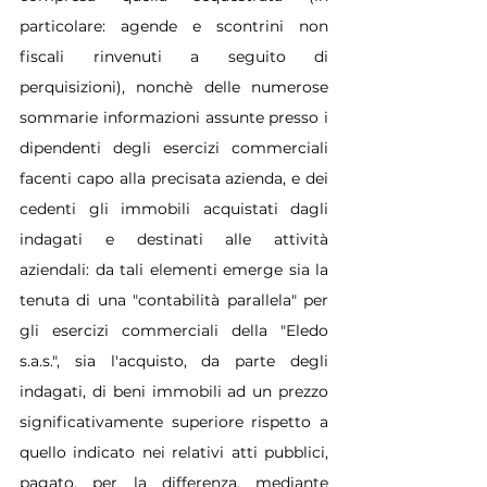
particolare: agende e scontrini non 
fiscali rinvenuti a seguito di 
perquisizioni), nonchè delle numerose 
sommarie informazioni assunte presso i 
dipendenti degli esercizi commerciali 
facenti capo alla precisata azienda, e dei 
cedenti gli immobili acquistati dagli 
indagati e destinati alle attività 
aziendali: da tali elementi emerge sia la 
tenuta di una "contabilità parallela" per 
gli esercizi commerciali della "Eledo 
s.a.s.", sia l'acquisto, da parte degli 
indagati, di beni immobili ad un prezzo 
significativamente superiore rispetto a 
quello indicato nei relativi atti pubblici, 
pagato, per la differenza, mediante 