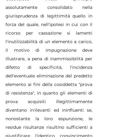
assolutamente consolidato nella 
giurisprudenza di legittimità quello in 
forza del quale, nell'ipotesi in cui con il 
ricorso per cassazione si lamenti 
l'inutilizzabilità di un elemento a carico, 
il motivo di impugnazione deve 
illustrare, a pena di inammissibilità per 
difetto di specificità, l'incidenza 
dell'eventuale eliminazione del predetto 
elemento ai fini della cosiddetta "prova 
di resistenza", in quanto gli elementi di 
prova acquisiti illegittimamente 
diventano irrilevanti ed ininfluenti se, 
nonostante la loro espunzione, le 
residue risultanze risultino sufficienti a 
giustificare l'identico convincimento 