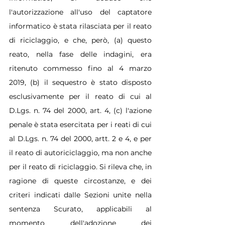
l'autorizzazione all'uso del captatore 
informatico è stata rilasciata per il reato 
di riciclaggio, e che, però, (a) questo 
reato, nella fase delle indagini, era 
ritenuto commesso fino al 4 marzo 
2019, (b) il sequestro è stato disposto 
esclusivamente per il reato di cui al 
D.Lgs. n. 74 del 2000, art. 4, (c) l'azione 
penale è stata esercitata per i reati di cui 
al D.Lgs. n. 74 del 2000, artt. 2 e 4, e per 
il reato di autoriciclaggio, ma non anche 
per il reato di riciclaggio. Si rileva che, in 
ragione di queste circostanze, e dei 
criteri indicati dalle Sezioni unite nella 
sentenza Scurato, applicabili al 
momento dell'adozione dei 