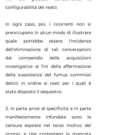
configurabilità dei reato.
In ogni caso, poi, i ricorrenti non si 
preoccupano in alcun modo di illustrare 
quale potrebbe essere l'incidenza 
dell'eliminazione di tali conversazioni 
dal compendio delle acquisizioni 
investigative ai fini della affermazione 
della sussistenza del fumus commissi 
delicti in ordine ai reati per i quali è 
stato disposto il sequestro.
3. In parte prive di specificità e in parte 
manifestamente infondate sono le 
censure esposte nel terzo motivo del 
ricorso, e che contestano la mancata 