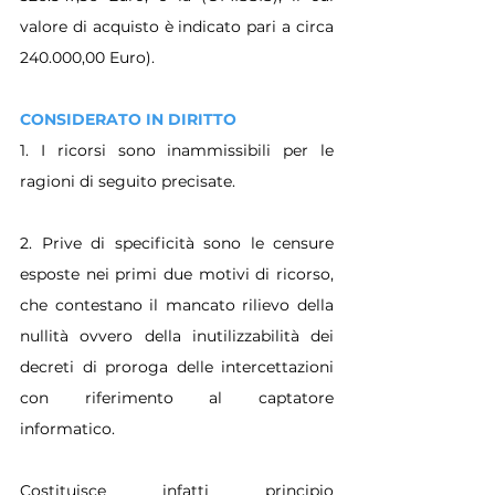
valore di acquisto è indicato pari a circa 
240.000,00 Euro).
CONSIDERATO IN DIRITTO
1. I ricorsi sono inammissibili per le 
ragioni di seguito precisate.
2. Prive di specificità sono le censure 
esposte nei primi due motivi di ricorso, 
che contestano il mancato rilievo della 
nullità ovvero della inutilizzabilità dei 
decreti di proroga delle intercettazioni 
con riferimento al captatore 
informatico.
Costituisce infatti principio 